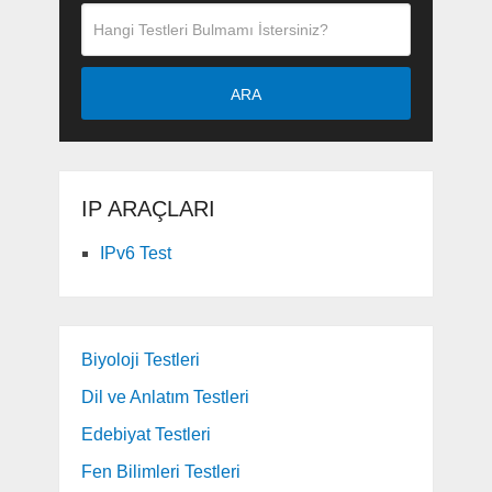
ARA
IP ARAÇLARI
IPv6 Test
Biyoloji Testleri
Dil ve Anlatım Testleri
Edebiyat Testleri
Fen Bilimleri Testleri