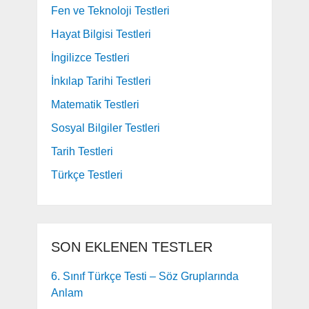
Fen ve Teknoloji Testleri
Hayat Bilgisi Testleri
İngilizce Testleri
İnkılap Tarihi Testleri
Matematik Testleri
Sosyal Bilgiler Testleri
Tarih Testleri
Türkçe Testleri
SON EKLENEN TESTLER
6. Sınıf Türkçe Testi – Söz Gruplarında
Anlam