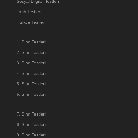
Sosyal Bilgiler Testleri
Tarih Testleri
Türkçe Testleri
1. Sınıf Testleri
2. Sınıf Testleri
3. Sınıf Testleri
4. Sınıf Testleri
5. Sınıf Testleri
6. Sınıf Testleri
7. Sınıf Testleri
8. Sınıf Testleri
9. Sınıf Testleri