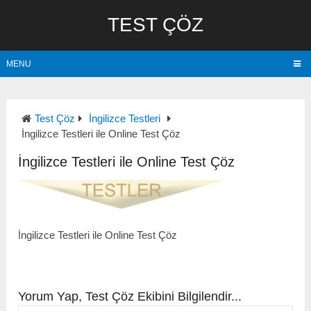
TEST ÇÖZ
MENU
Test Çöz
İngilizce Testleri
İngilizce Testleri ile Online Test Çöz
İngilizce Testleri ile Online Test Çöz
İngilizce Testleri ile Online Test Çöz
Yorum Yap, Test Çöz Ekibini Bilgilendir...