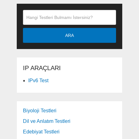
ARA
IP ARAÇLARI
IPv6 Test
Biyoloji Testleri
Dil ve Anlatım Testleri
Edebiyat Testleri