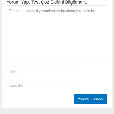
Yorum Yap, Test Çöz Ekibini Bilgilendir...