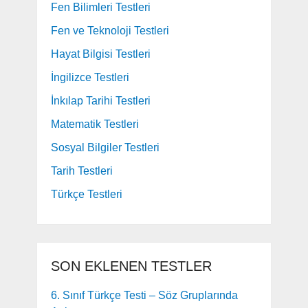
Fen Bilimleri Testleri
Fen ve Teknoloji Testleri
Hayat Bilgisi Testleri
İngilizce Testleri
İnkılap Tarihi Testleri
Matematik Testleri
Sosyal Bilgiler Testleri
Tarih Testleri
Türkçe Testleri
SON EKLENEN TESTLER
6. Sınıf Türkçe Testi – Söz Gruplarında