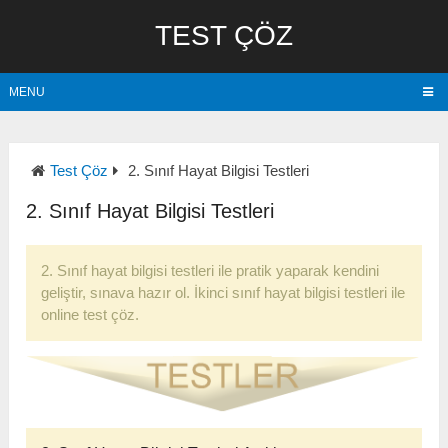
TEST ÇÖZ
MENU
Test Çöz
2. Sınıf Hayat Bilgisi Testleri
2. Sınıf Hayat Bilgisi Testleri
2. Sınıf hayat bilgisi testleri ile pratik yaparak kendini
geliştir, sınava hazır ol. İkinci sınıf hayat bilgisi testleri ile
online test çöz.