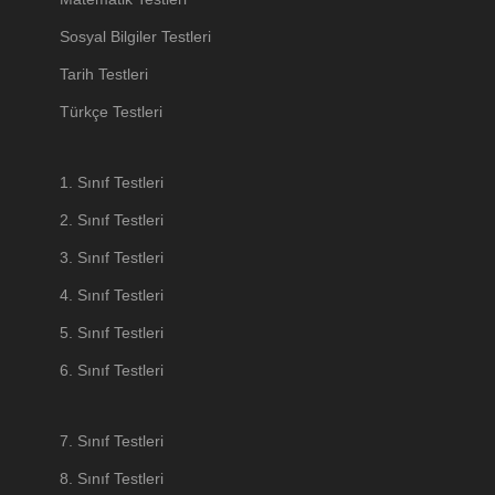
Sosyal Bilgiler Testleri
Tarih Testleri
Türkçe Testleri
1. Sınıf Testleri
2. Sınıf Testleri
3. Sınıf Testleri
4. Sınıf Testleri
5. Sınıf Testleri
6. Sınıf Testleri
7. Sınıf Testleri
8. Sınıf Testleri