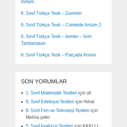
Anlam
6. Sınıf Türkçe Testi – Zamirler
6. Sınıf Türkçe Testi – Cümlede Anlam 2
6. Sınıf Türkçe Testi – İsimler – İsim
Tamlamaları
6. Sınıf Türkçe Testi – Parçada Anlam
SON YORUMLAR
1. Sınıf Matematik Testleri
için
ali
9. Sınıf Edebiyat Testleri
için
Nihal
8. Sınıf Fen ve Teknoloji Testleri
için
Melisa çetin
5. Sınıf İngilizce Testleri
için
KKKLLL