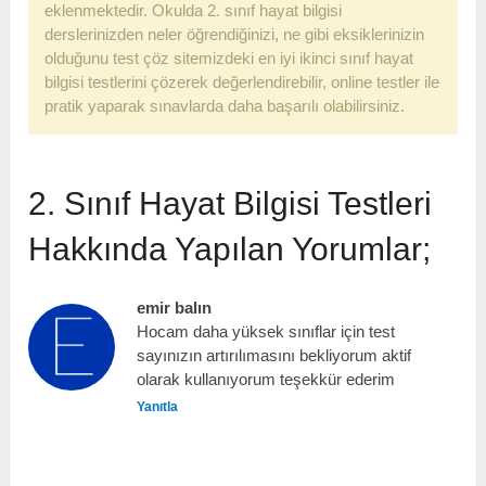
eklenmektedir. Okulda 2. sınıf hayat bilgisi
derslerinizden neler öğrendiğinizi, ne gibi eksiklerinizin
olduğunu test çöz sitemizdeki en iyi ikinci sınıf hayat
bilgisi testlerini çözerek değerlendirebilir, online testler ile
pratik yaparak sınavlarda daha başarılı olabilirsiniz.
2. Sınıf Hayat Bilgisi Testleri
Hakkında Yapılan Yorumlar;
emir balın
Hocam daha yüksek sınıflar için test
sayınızın artırılımasını bekliyorum aktif
olarak kullanıyorum teşekkür ederim
Yanıtla