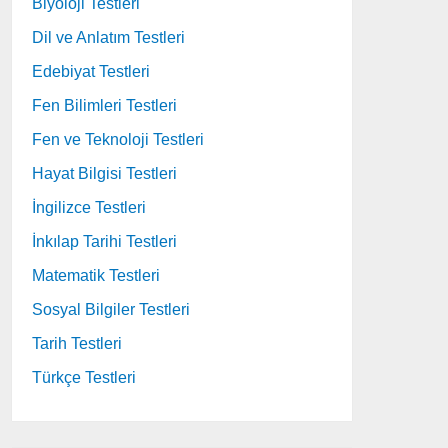
Biyoloji Testleri
Dil ve Anlatım Testleri
Edebiyat Testleri
Fen Bilimleri Testleri
Fen ve Teknoloji Testleri
Hayat Bilgisi Testleri
İngilizce Testleri
İnkılap Tarihi Testleri
Matematik Testleri
Sosyal Bilgiler Testleri
Tarih Testleri
Türkçe Testleri