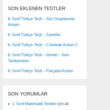
SON EKLENEN TESTLER
6. Sınıf Türkçe Testi – Söz Gruplarında
Anlam
6. Sınıf Türkçe Testi – Zamirler
6. Sınıf Türkçe Testi – Cümlede Anlam 2
6. Sınıf Türkçe Testi – İsimler – İsim
Tamlamaları
6. Sınıf Türkçe Testi – Parçada Anlam
SON YORUMLAR
1. Sınıf Matematik Testleri
için
ali