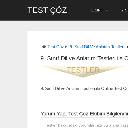
TEST ÇÖZ
1. SINIF
2. S
Test Çöz
9. Sınıf Dil Ve Anlatım Testleri
9. Sınıf Dil ve Anlatım Testleri ile
9. Sınıf Dil ve Anlatım Testleri ile Online Test Ç
Yorum Yap, Test Çöz Ekibini Bilgilendir