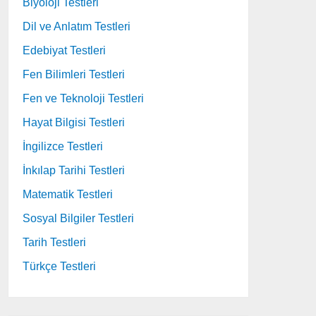
Biyoloji Testleri
Dil ve Anlatım Testleri
Edebiyat Testleri
Fen Bilimleri Testleri
Fen ve Teknoloji Testleri
Hayat Bilgisi Testleri
İngilizce Testleri
İnkılap Tarihi Testleri
Matematik Testleri
Sosyal Bilgiler Testleri
Tarih Testleri
Türkçe Testleri