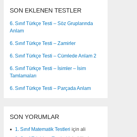
SON EKLENEN TESTLER
6. Sınıf Türkçe Testi – Söz Gruplarında
Anlam
6. Sınıf Türkçe Testi – Zamirler
6. Sınıf Türkçe Testi – Cümlede Anlam 2
6. Sınıf Türkçe Testi – İsimler – İsim
Tamlamaları
6. Sınıf Türkçe Testi – Parçada Anlam
SON YORUMLAR
1. Sınıf Matematik Testleri
için
ali