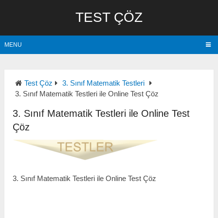
TEST ÇÖZ
MENU
Test Çöz
3. Sınıf Matematik Testleri
3. Sınıf Matematik Testleri ile Online Test Çöz
3. Sınıf Matematik Testleri ile Online Test
Çöz
3. Sınıf Matematik Testleri ile Online Test Çöz