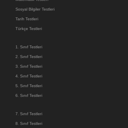
Sosyal Bilgiler Testleri
Tarih Testleri
Türkçe Testleri
1. Sınıf Testleri
2. Sınıf Testleri
3. Sınıf Testleri
4. Sınıf Testleri
5. Sınıf Testleri
6. Sınıf Testleri
7. Sınıf Testleri
8. Sınıf Testleri