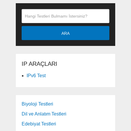
ARA
IP ARAÇLARI
IPv6 Test
Biyoloji Testleri
Dil ve Anlatım Testleri
Edebiyat Testleri