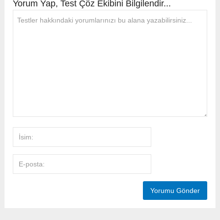
Yorum Yap, Test Çöz Ekibini Bilgilendir...