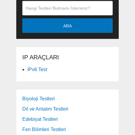
ARA
IP ARAÇLARI
IPv6 Test
Biyoloji Testleri
Dil ve Anlatım Testleri
Edebiyat Testleri
Fen Bilimleri Testleri