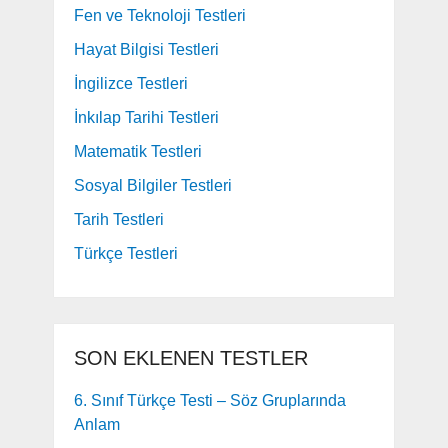
Fen ve Teknoloji Testleri
Hayat Bilgisi Testleri
İngilizce Testleri
İnkılap Tarihi Testleri
Matematik Testleri
Sosyal Bilgiler Testleri
Tarih Testleri
Türkçe Testleri
SON EKLENEN TESTLER
6. Sınıf Türkçe Testi – Söz Gruplarında
Anlam