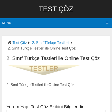
TEST ÇÖZ
MENU
Test Çöz
2. Sınıf Türkçe Testleri
2. Sınıf Türkçe Testleri ile Online Test Çöz
2. Sınıf Türkçe Testleri ile Online Test Çöz
2. Sınıf Türkçe Testleri ile Online Test Çöz
Yorum Yap, Test Çöz Ekibini Bilgilendir...