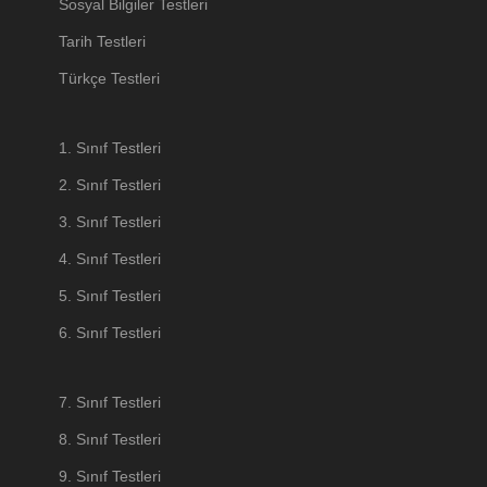
Sosyal Bilgiler Testleri
Tarih Testleri
Türkçe Testleri
1. Sınıf Testleri
2. Sınıf Testleri
3. Sınıf Testleri
4. Sınıf Testleri
5. Sınıf Testleri
6. Sınıf Testleri
7. Sınıf Testleri
8. Sınıf Testleri
9. Sınıf Testleri