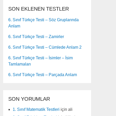
SON EKLENEN TESTLER
6. Sınıf Türkçe Testi – Söz Gruplarında
Anlam
6. Sınıf Türkçe Testi – Zamirler
6. Sınıf Türkçe Testi – Cümlede Anlam 2
6. Sınıf Türkçe Testi – İsimler – İsim
Tamlamaları
6. Sınıf Türkçe Testi – Parçada Anlam
SON YORUMLAR
1. Sınıf Matematik Testleri
için
ali