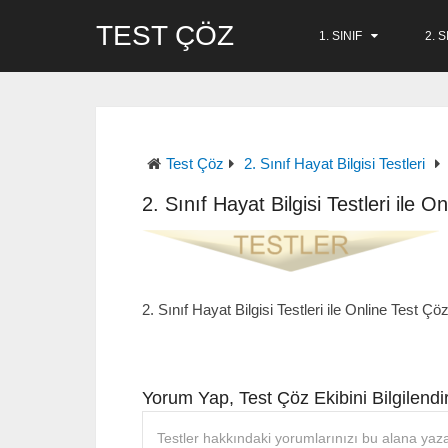
TEST ÇÖZ
1. SINIF
2. S
Test Çöz
2. Sınıf Hayat Bilgisi Testleri
2. Sınıf Hayat Bilgisi Testleri ile O
2. Sınıf Hayat Bilgisi Testleri ile Online Test Çö
Yorum Yap, Test Çöz Ekibini Bilgilendir