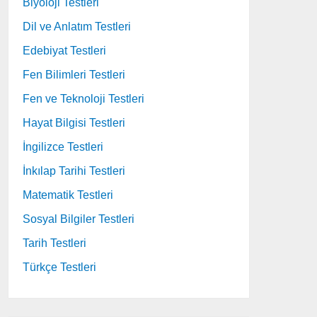
Biyoloji Testleri
Dil ve Anlatım Testleri
Edebiyat Testleri
Fen Bilimleri Testleri
Fen ve Teknoloji Testleri
Hayat Bilgisi Testleri
İngilizce Testleri
İnkılap Tarihi Testleri
Matematik Testleri
Sosyal Bilgiler Testleri
Tarih Testleri
Türkçe Testleri